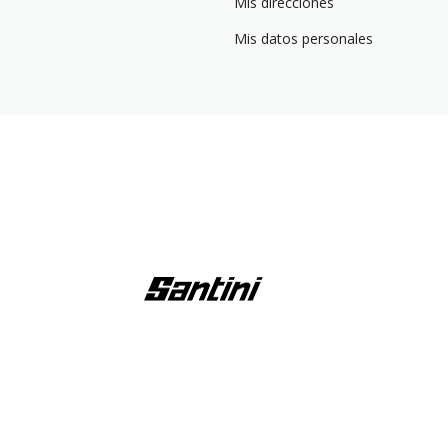
Mis direcciones
Mis datos personales