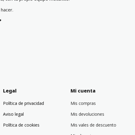
 hacer.
❤
Legal
Mi cuenta
Política de privacidad
Mis compras
Aviso legal
Mis devoluciones
Política de cookies
Mis vales de descuento