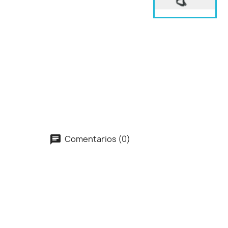
Comentarios (0)