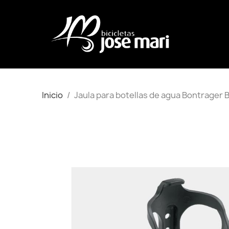
Inicio
Jaula para botellas de agua Bontrager 