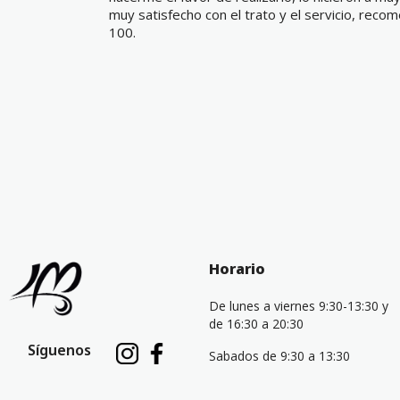
muy satisfecho con el trato y el servicio, reco
100.
Horario
De lunes a viernes 9:30-13:30 y
de 16:30 a 20:30
Síguenos
Sabados de 9:30 a 13:30