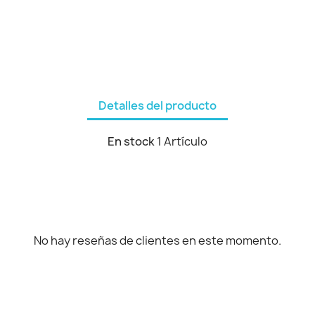
Detalles del producto
En stock
1 Artículo
No hay reseñas de clientes en este momento.